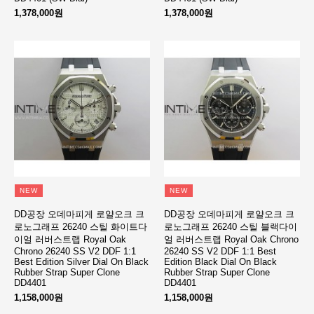
1,378,000원
1,378,000원
NEW
NEW
DD공장 오데마피게 로얄오크 크
DD공장 오데마피게 로얄오크 크
로노그래프 26240 스틸 화이트다
로노그래프 26240 스틸 블랙다이
이얼 러버스트랩 Royal Oak
얼 러버스트랩 Royal Oak Chrono
Chrono 26240 SS V2 DDF 1:1
26240 SS V2 DDF 1:1 Best
Best Edition Silver Dial On Black
Edition Black Dial On Black
Rubber Strap Super Clone
Rubber Strap Super Clone
DD4401
DD4401
1,158,000원
1,158,000원