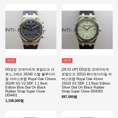
NEW
NEW
DD공장 오데마피게 로얄오크 크
[26.01 UP] DD공장 오데마피게
로노그래프 26240 스틸 블루다이
로얄오크 15510 화이트다이얼 러
얼 러버스트랩 Royal Oak Chrono
버스트랩 Royal Oak 41mm
26240 SS V2 DDF 1:1 Best
15510 SS DDF 1:1 Best Edition
Edition Blue Dial On Black
Silver Dial On Black Rubber
Rubber Strap Super Clone
Strap Super Clone DD4302
DD4401
897,000원
1,158,000원