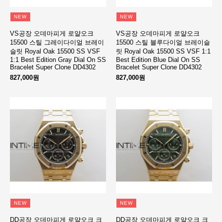
NEW
NEW
VS공장 오데마피게 로얄오크
VS공장 오데마피게 로얄오크
15500 스틸 그레이다이얼 브레이
15500 스틸 블루다이얼 브레이슬
슬릿 Royal Oak 15500 SS VSF
릿 Royal Oak 15500 SS VSF 1:1
1:1 Best Edition Gray Dial On SS
Best Edition Blue Dial On SS
Bracelet Super Clone DD4302
Bracelet Super Clone DD4302
827,000원
827,000원
NEW
NEW
DD공장 오데마피게 로얄오크 크
DD공장 오데마피게 로얄오크 크