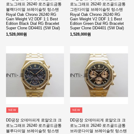
로노그래프 26240 로즈골드금통
로노그래프 26240 로즈골드금통
블랙다이얼 브레이슬릿 텅스텐
그린다이얼 브레이슬릿 텅스텐
Royal Oak Chrono 26240 RG
Royal Oak Chrono 26240 RG
Gain Weight V2 DDF 1:1 Best
Gain Weight V2 DDF 1:1 Best
Edition Black Dial RG Bracelet
Edition Green Dial RG Bracelet
Super Clone DD4401 (SW Dial)
Super Clone DD4401 (SW Dial)
1,528,000원
1,528,000원
NEW
NEW
DD공장 오데마피게 로얄오크 크
DD공장 오데마피게 로얄오크 크
로노그래프 26240 로즈골드금통
로노그래프 26240 로즈골드금통
블루다이얼 브레이슬릿 텅스텐
브라운다이얼 브레이슬릿 텅스텐