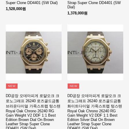
Super Clone DD4401 (SW Dial)
Strap Super Clone DD4401 (SW
Dial)
1,528,000원
1,378,000원
NEW
NEW
DD공장 오데마피게 로얄오크 크
DD공장 오데마피게 로얄오크 크
로노그래프 26240 로즈골드금통
로노그래프 26240 로즈골드금통
브라운다이얼 가죽스트랩 텅스텐
화이트다이얼 가죽스트랩 텅스텐
Royal Oak Chrono 26240 RG
Royal Oak Chrono 26240 RG
Gain Weight V2 DDF 1:1 Best
Gain Weight V2 DDF 1:1 Best
Edition Brown Dial On Brown
Edition Silver Dial On Brown
Leather Strap Super Clone
Leather Strap Super Clone
DD4401 (SW Dial)
DD4401 (SW Dial)