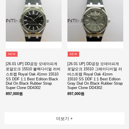
NEW
NEW
[26.01 UP] DD공장 오데마피게
[26.01 UP] DD공장 오데마피게
로얄오크 15510 블랙다이얼 러버
로얄오크 15510 그레이다이얼 러
스트랩 Royal Oak 41mm 15510
버스트랩 Royal Oak 41mm
SS DDF 1:1 Best Edition Black
15510 SS DDF 1:1 Best Edition
Dial On Black Rubber Strap
Gray Dial On Black Rubber Strap
Super Clone DD4302
Super Clone DD4302
897,000원
897,000원
더보기 +