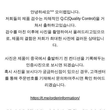
안녕하세요^^ 오이렙입니다.
저희들의 제품 검수는 자체적인 Q.C(Quality Control)을 거
쳐서 출하하고있습니다.
검수를 마친 이후에 사진을 촬영하여서 올려드리고있으므
로, 제품의 결함은 저희가 최대한 사전에 걸러둔 상태입니
다.
사진은 제품이 중국에서 출발하기 전 컨디션을 기록해두는
인증사진으로 보시면 되겠습니다.
혹시 사진을 보시다가 궁금하신점이 있으신 경우, 고객센터
를 통해 주문번호를 기재해서 문의하여주시면 확인 하여드
리겠습니다.
https://t.me/orderinformation/