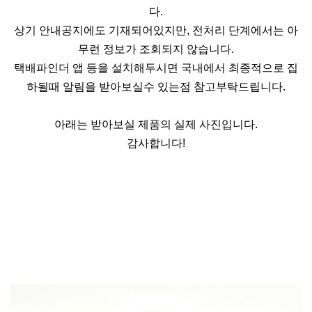
다.
상기 안내공지에도 기재되어있지만, 전처리 단계에서는 아
무런 정보가 조회되지 않습니다.
택배파인더 앱 등을 설치해두시면 국내에서 최종적으로 집
하될때 알림을 받아보실수 있는점 참고부탁드립니다.
아래는 받아보실 제품의 실제 사진입니다.
감사합니다!